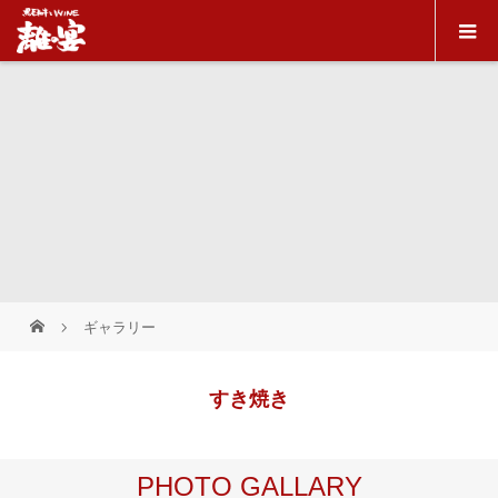
ギャラリー
すき焼き
PHOTO GALLARY