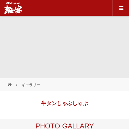
ギャラリー
牛タンしゃぶしゃぶ
PHOTO GALLARY